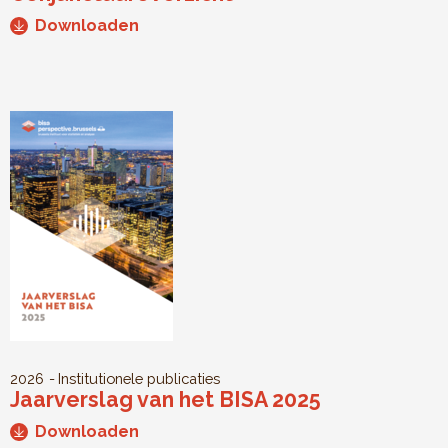
Downloaden
2026
Institutionele publicaties
Jaarverslag van het BISA 2025
Downloaden