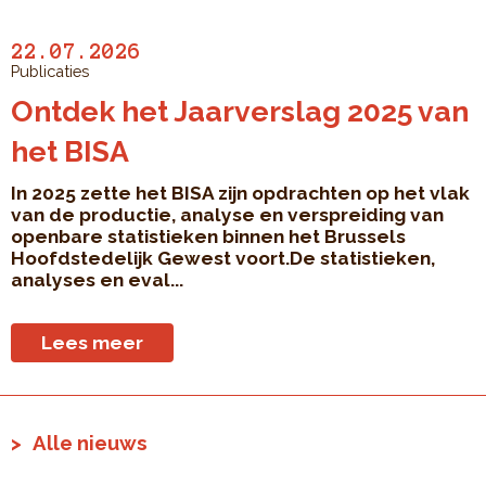
22.07.2026
Publicaties
Ontdek het Jaarverslag 2025 van
het BISA
In 2025 zette het BISA zijn opdrachten op het vlak
van de productie, analyse en verspreiding van
openbare statistieken binnen het Brussels
Hoofdstedelijk Gewest voort.De statistieken,
analyses en eval...
Lees meer
Alle nieuws