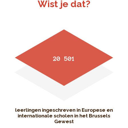
Wist je dat?
20 501
leerlingen ingeschreven in Europese en
internationale scholen in het Brussels
Gewest