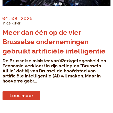
04.08.2026
In de kijker
Meer dan één op de vier
Brusselse ondernemingen
gebruikt artificiële intelligentie
De Brusselse minister van Werkgelegenheid en
Economie verklaart in zijn actieplan "Brussels
All.In" dat hij van Brussel de hoofdstad van
artificiële intelligentie (AI) wil maken. Maar in
hoeverre gebr...
Lees meer