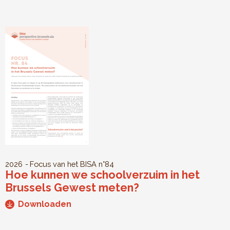
2026
Focus van het BISA
n°84
Hoe kunnen we schoolverzuim in het
Brussels Gewest meten?
Downloaden