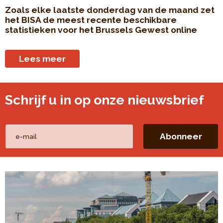
Zoals elke laatste donderdag van de maand zet
het BISA de meest recente beschikbare
statistieken voor het Brussels Gewest online
Lees meer
Schrijf u in op onze nieuwsbrief