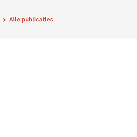
Alle publicaties