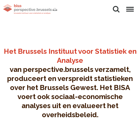
Zoeken
Menu
Het Brussels Instituut voor Statistiek en
Analyse
van perspective.brussels verzamelt,
produceert en verspreidt statistieken
over het Brussels Gewest. Het BISA
voert ook sociaal-economische
analyses uit en evalueert het
overheidsbeleid.