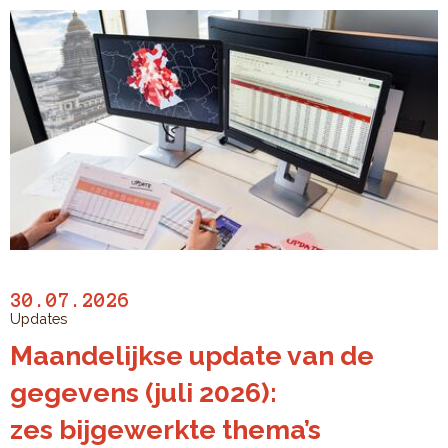
30.07.2026
Updates
Maandelijkse update van de
gegevens (juli 2026):
zes bijgewerkte thema’s