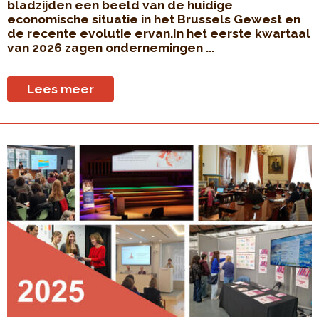
bladzijden een beeld van de huidige
economische situatie in het Brussels Gewest en
de recente evolutie ervan.In het eerste kwartaal
van 2026 zagen ondernemingen ...
Lees meer