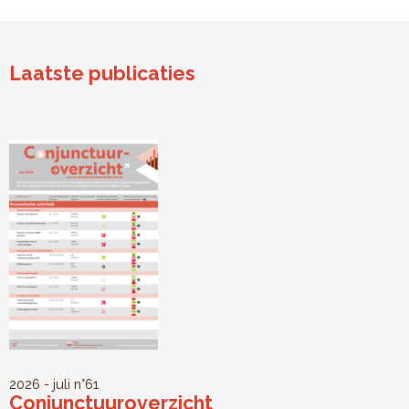
Laatste publicaties
2026 - juli
n°61
Conjunctuuroverzicht