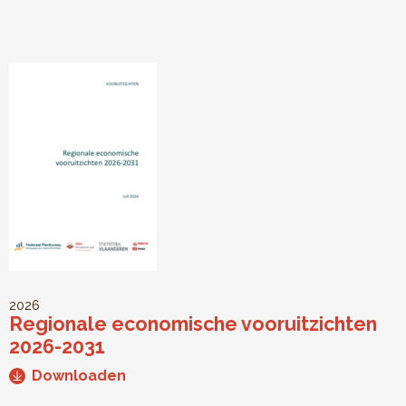
2026
Regionale economische vooruitzichten
2026-2031
Downloaden