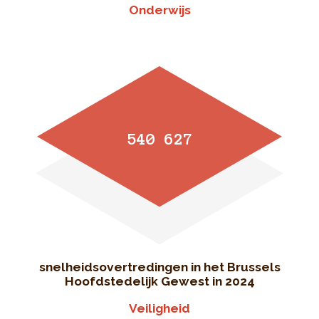
Onderwijs
540 627
snelheidsovertredingen in het Brussels
Hoofdstedelijk Gewest in 2024
Veiligheid