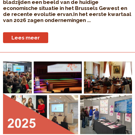
bladzijden een beeld van de huidige
economische situatie in het Brussels Gewest en
de recente evolutie ervan.In het eerste kwartaal
van 2026 zagen ondernemingen ...
Lees meer