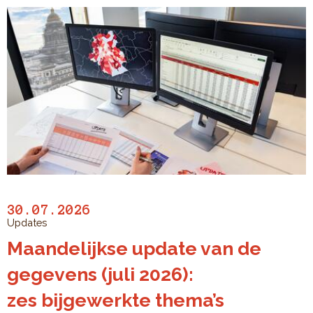
30.07.2026
Updates
Maandelijkse update van de
gegevens (juli 2026):
zes bijgewerkte thema’s