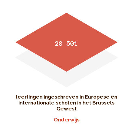
20 501
leerlingen ingeschreven in Europese en
internationale scholen in het Brussels
Gewest
Onderwijs