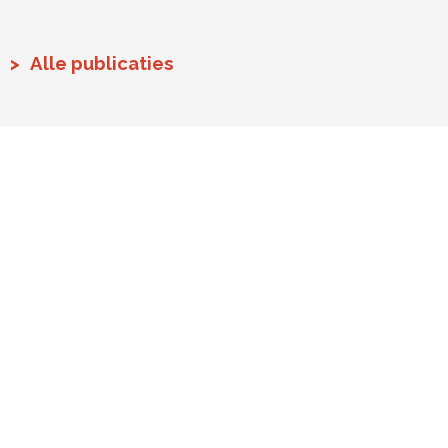
Alle publicaties