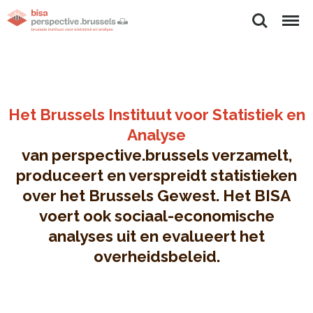
Zoeken
Menu
Het Brussels Instituut voor Statistiek en
Analyse
van perspective.brussels verzamelt,
produceert en verspreidt statistieken
over het Brussels Gewest. Het BISA
voert ook sociaal-economische
analyses uit en evalueert het
overheidsbeleid.