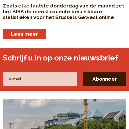
Zoals elke laatste donderdag van de maand zet
het BISA de meest recente beschikbare
statistieken voor het Brussels Gewest online
Lees meer
Schrijf u in op onze nieuwsbrief