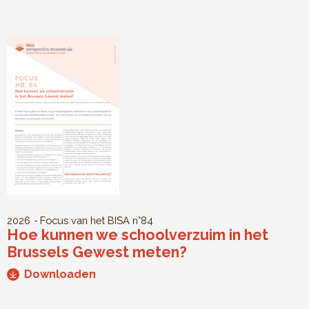
2026
Focus van het BISA
n°84
Hoe kunnen we schoolverzuim in het
Brussels Gewest meten?
Downloaden