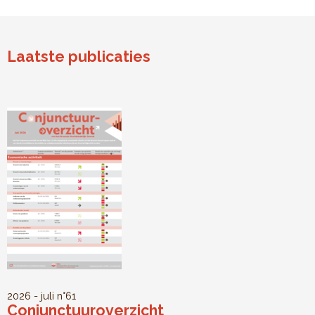
Laatste publicaties
2026 - juli
n°61
Conjunctuuroverzicht