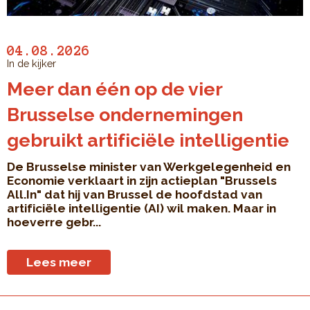
04.08.2026
In de kijker
Meer dan één op de vier
Brusselse ondernemingen
gebruikt artificiële intelligentie
De Brusselse minister van Werkgelegenheid en
Economie verklaart in zijn actieplan "Brussels
All.In" dat hij van Brussel de hoofdstad van
artificiële intelligentie (AI) wil maken. Maar in
hoeverre gebr...
Lees meer