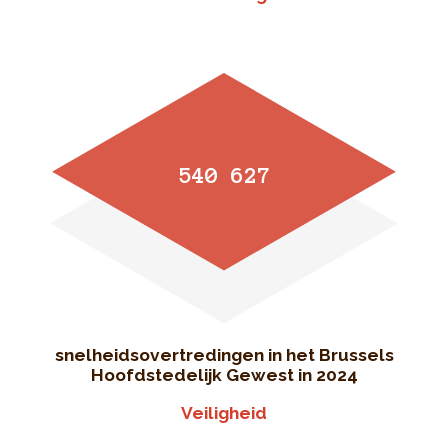
540 627
snelheidsovertredingen in het Brussels
Hoofdstedelijk Gewest in 2024
Veiligheid