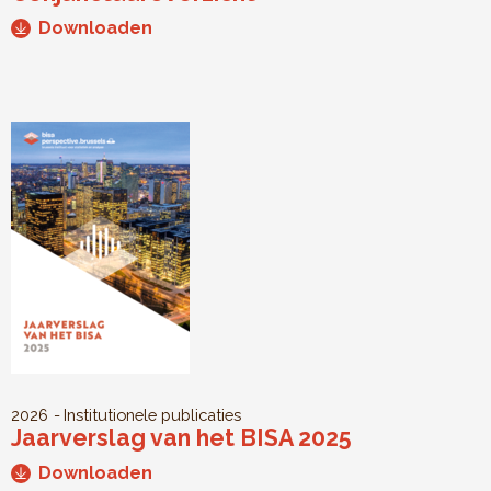
Downloaden
2026
Institutionele publicaties
Jaarverslag van het BISA 2025
Downloaden