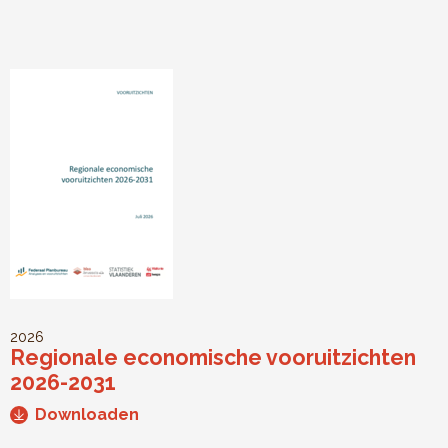
2026
Regionale economische vooruitzichten
2026-2031
Downloaden