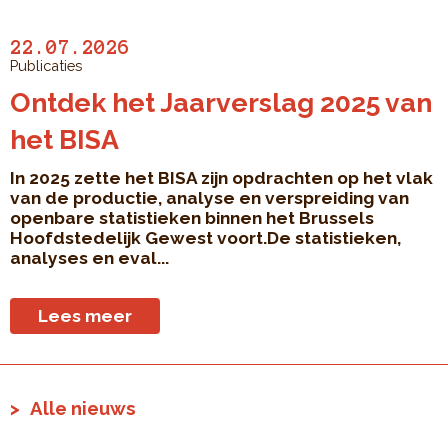
22.07.2026
Publicaties
Ontdek het Jaarverslag 2025 van
het BISA
In 2025 zette het BISA zijn opdrachten op het vlak
van de productie, analyse en verspreiding van
openbare statistieken binnen het Brussels
Hoofdstedelijk Gewest voort.De statistieken,
analyses en eval...
Lees meer
Alle nieuws