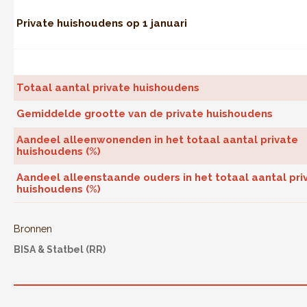
Private huishoudens op 1 januari
Totaal aantal private huishoudens
Gemiddelde grootte van de private huishoudens
Aandeel alleenwonenden in het totaal aantal private
huishoudens (%)
Aandeel alleenstaande ouders in het totaal aantal pri
huishoudens (%)
Bronnen
BISA & Statbel (RR)