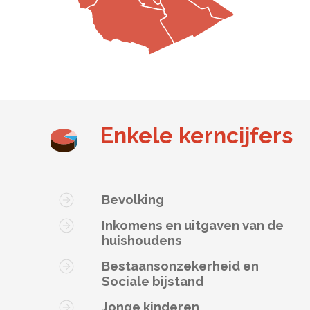
Enkele kerncijfers
Bevolking
Inkomens en uitgaven van de
huishoudens
Bestaansonzekerheid en
Sociale bijstand
Jonge kinderen