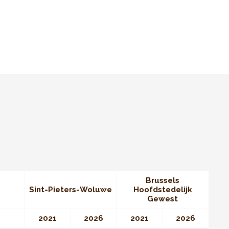
Brussels
Sint-Pieters-Woluwe
Hoofdstedelijk
Gewest
2021
2026
2021
2026