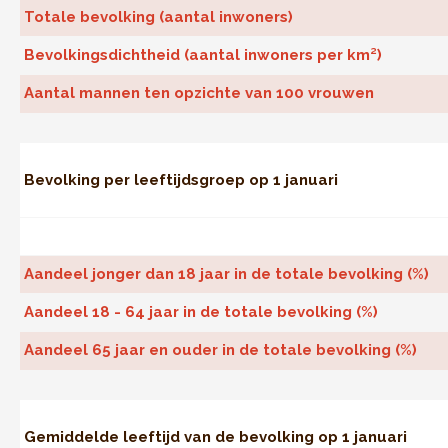
Totale bevolking (aantal inwoners)
Bevolkingsdichtheid (aantal inwoners per km²)
Aantal mannen ten opzichte van 100 vrouwen
Bevolking per leeftijdsgroep op 1 januari
Aandeel jonger dan 18 jaar in de totale bevolking (%)
Aandeel 18 - 64 jaar in de totale bevolking (%)
Aandeel 65 jaar en ouder in de totale bevolking (%)
Gemiddelde leeftijd van de bevolking op 1 januari