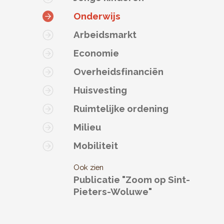
Onderwijs
Arbeidsmarkt
Economie
Overheidsfinanciën
Huisvesting
Ruimtelijke ordening
Milieu
Mobiliteit
Ook zien
Publicatie "Zoom op Sint-
Pieters-Woluwe"