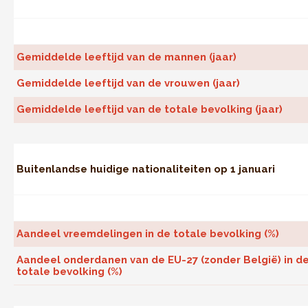
Gemiddelde leeftijd van de mannen (jaar)
Gemiddelde leeftijd van de vrouwen (jaar)
Gemiddelde leeftijd van de totale bevolking (jaar)
Buitenlandse huidige nationaliteiten op 1 januari
Aandeel vreemdelingen in de totale bevolking (%)
Aandeel onderdanen van de EU-27 (zonder België) in d
totale bevolking (%)