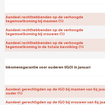
Aandeel rechthebbenden op de verhoogde
tegemoetkoming bij mannen (%)
Aandeel rechthebbenden op de verhoogde
tegemoetkoming bij vrouwen (%)
Aandeel rechthebbenden op de verhoogde
tegemoetkoming in de totale bevolking (%)
Inkomensgarantie voor ouderen (IGO) in januari
Aandeel gerechtigden op de IGO bij mannen van 65 jaa
ouder (%)
Aandeel gerechtigden op de IGO bij vrouwen van 65 jaa