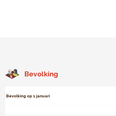
Bevolking
Bevolking op 1 januari