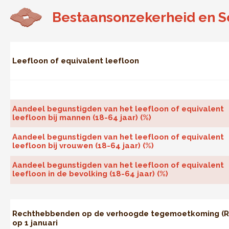
Bestaansonzekerheid en So
Leefloon of equivalent leefloon
Aandeel begunstigden van het leefloon of equivalent
leefloon bij mannen (18-64 jaar) (%)
Aandeel begunstigden van het leefloon of equivalent
leefloon bij vrouwen (18-64 jaar) (%)
Aandeel begunstigden van het leefloon of equivalent
leefloon in de bevolking (18-64 jaar) (%)
Rechthebbenden op de verhoogde tegemoetkoming (R
op 1 januari