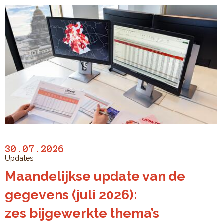
30.07.2026
Updates
Maandelijkse update van de
gegevens (juli 2026):
zes bijgewerkte thema’s