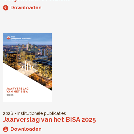
Downloaden
2026
Institutionele publicaties
Jaarverslag van het BISA 2025
Downloaden