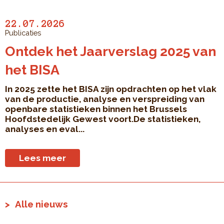
22.07.2026
Publicaties
Ontdek het Jaarverslag 2025 van
het BISA
In 2025 zette het BISA zijn opdrachten op het vlak
van de productie, analyse en verspreiding van
openbare statistieken binnen het Brussels
Hoofdstedelijk Gewest voort.De statistieken,
analyses en eval...
Lees meer
Alle nieuws