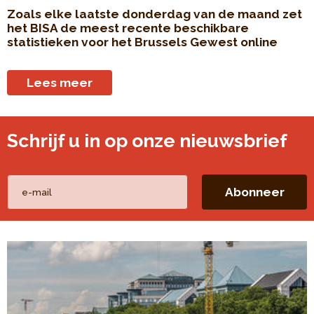
Zoals elke laatste donderdag van de maand zet
het BISA de meest recente beschikbare
statistieken voor het Brussels Gewest online
Lees meer
Schrijf u in op onze nieuwsbrief