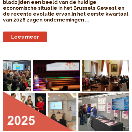
bladzijden een beeld van de huidige
economische situatie in het Brussels Gewest en
de recente evolutie ervan.In het eerste kwartaal
van 2026 zagen ondernemingen ...
Lees meer