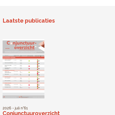
Laatste publicaties
2026 - juli
n°61
Conjunctuuroverzicht