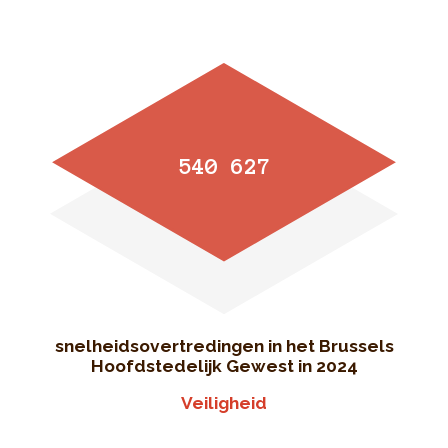
540 627
snelheidsovertredingen in het Brussels
Hoofdstedelijk Gewest in 2024
Veiligheid