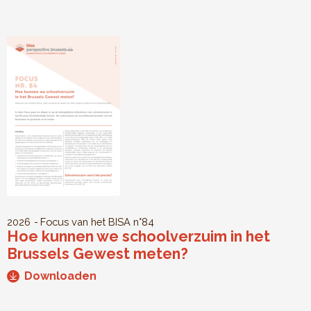
2026
Focus van het BISA
n°84
Hoe kunnen we schoolverzuim in het
Brussels Gewest meten?
Downloaden