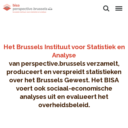
Zoeken
Menu
Het Brussels Instituut voor Statistiek en
Analyse
van perspective.brussels verzamelt,
produceert en verspreidt statistieken
over het Brussels Gewest. Het BISA
voert ook sociaal-economische
analyses uit en evalueert het
overheidsbeleid.