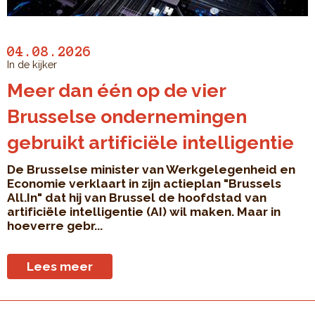
04.08.2026
In de kijker
Meer dan één op de vier
Brusselse ondernemingen
gebruikt artificiële intelligentie
De Brusselse minister van Werkgelegenheid en
Economie verklaart in zijn actieplan "Brussels
All.In" dat hij van Brussel de hoofdstad van
artificiële intelligentie (AI) wil maken. Maar in
hoeverre gebr...
Lees meer