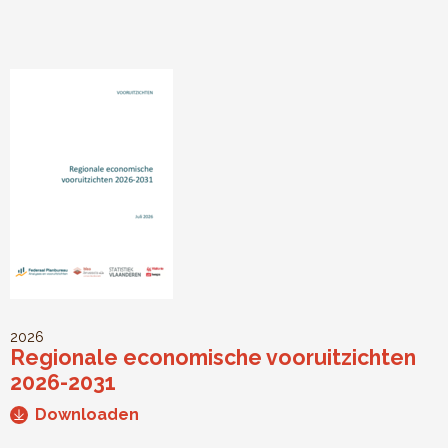
2026
Regionale economische vooruitzichten
2026-2031
Downloaden