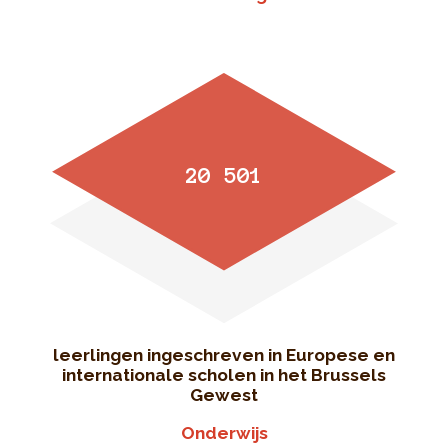
20 501
leerlingen ingeschreven in Europese en
internationale scholen in het Brussels
Gewest
Onderwijs