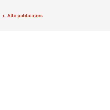
Alle publicaties